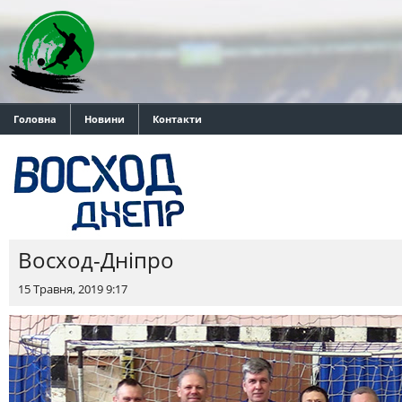
Головна
Новини
Контакти
Восход-Днiпро
15 Травня, 2019 9:17